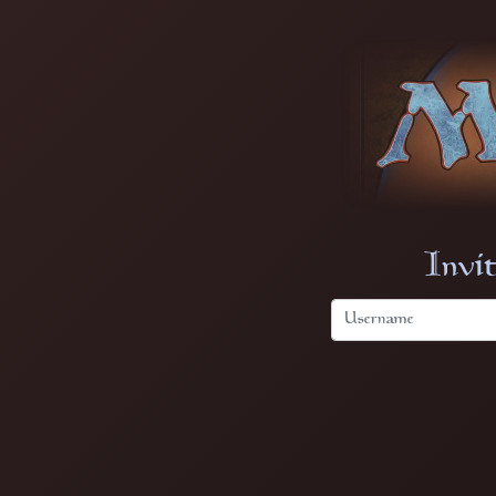
Invit